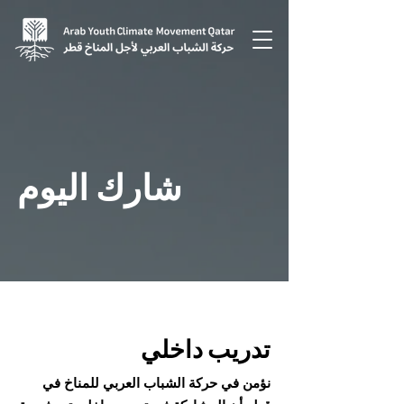
شارك اليوم
تدريب داخلي
نؤمن في حركة الشباب العربي للمناخ في