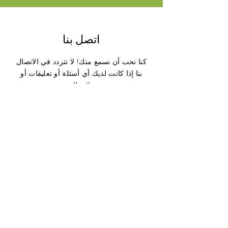
اتصل بنا
كنا نحب أن نسمع منك! لا تتردد في الاتصال
بنا إذا كانت لديك أي أسئلة أو تعليقات أو
ملاحظات.
يُقدِّم