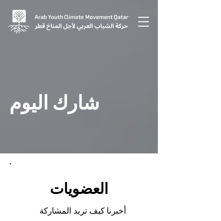
شارك اليوم
العضويات
أخبرنا كيف تريد المشاركة